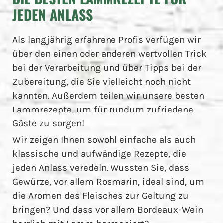
JEDEN ANLASS
Als langjährig erfahrene Profis verfügen wir
über den einen oder anderen wertvollen Trick
bei der Verarbeitung und über Tipps bei der
Zubereitung, die Sie vielleicht noch nicht
kannten. Außerdem teilen wir unsere besten
Lammrezepte, um für rundum zufriedene
Gäste zu sorgen!
Wir zeigen Ihnen sowohl einfache als auch
klassische und aufwändige Rezepte, die
jeden Anlass veredeln. Wussten Sie, dass
Gewürze, vor allem Rosmarin, ideal sind, um
die Aromen des Fleisches zur Geltung zu
bringen? Und dass vor allem Bordeaux-Wein