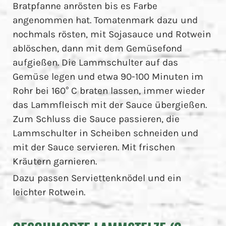
Bratpfanne anrösten bis es Farbe
angenommen hat. Tomatenmark dazu und
nochmals rösten, mit Sojasauce und Rotwein
ablöschen, dann mit dem Gemüsefond
aufgießen. Die Lammschulter auf das
Gemüse legen und etwa 90-100 Minuten im
Rohr bei 160° C braten lassen, immer wieder
das Lammfleisch mit der Sauce übergießen.
Zum Schluss die Sauce passieren, die
Lammschulter in Scheiben schneiden und
mit der Sauce servieren. Mit frischen
Kräutern garnieren.
Dazu passen Serviettenknödel und ein
leichter Rotwein.