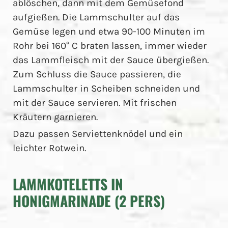
ablöschen, dann mit dem Gemüsefond
aufgießen. Die Lammschulter auf das
Gemüse legen und etwa 90-100 Minuten im
Rohr bei 160° C braten lassen, immer wieder
das Lammfleisch mit der Sauce übergießen.
Zum Schluss die Sauce passieren, die
Lammschulter in Scheiben schneiden und
mit der Sauce servieren. Mit frischen
Kräutern garnieren.
Dazu passen Serviettenknödel und ein
leichter Rotwein.
LAMMKOTELETTS IN
HONIGMARINADE (2 PERS)