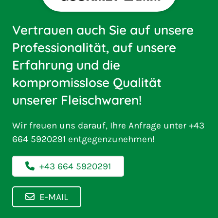
Vertrauen auch Sie auf unsere
Professionalität, auf unsere
Erfahrung und die
kompromisslose Qualität
unserer Fleischwaren!
Wir freuen uns darauf, Ihre Anfrage unter
+43
664 5920291
entgegenzunehmen!
+43 664 5920291
E-MAIL