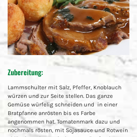
Zubereitung:
Lammschulter mit Salz, Pfeffer, Knoblauch
würzen und zur Seite stellen. Das ganze
Gemüse würfelig schneiden und in einer
Bratpfanne anrösten bis es Farbe
angenommen hat. Tomatenmark dazu und
nochmals rösten, mit Sojasauce und Rotwein