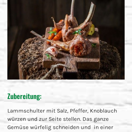
Zubereitung:
Lammschulter mit Salz, Pfeffer, Knoblauch
würzen und zur Seite stellen. Das ganze
Gemüse würfelig schneiden und in einer