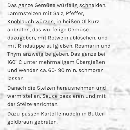
Das ganze Gemüse würfelig schneiden.
Lammstelzen mit Salz, Pfeffer,
Knoblauch würzen, in heißen Öl kurz
anbraten, das würfelige Gemüse
dazugeben, mit Rotwein ablöschen, und
mit Rindsuppe aufgießen, Rosmarin und
Thymianzweig beigeben. Das ganze bei
160° C unter mehrmaligem Übergießen
und Wenden ca. 60- 90 min. schmoren
lassen.
Danach die Stelzen herausnehmen und
warm stellen, Sauce passieren und mit
der Stelze anrichten.
Dazu passen Kartoffelnudeln in Butter
goldbraun gebraten.